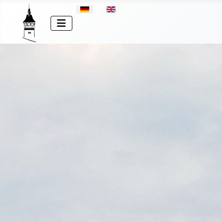
Sprache auswählen