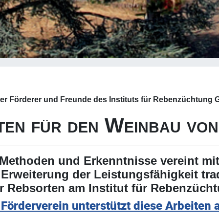
r Förderer und Freunde des Instituts für Rebenzüchtung Ge
en für den Weinbau vo
Methoden und Erkenntnisse vereint mit
 Erweiterung der Leistungsfähigkeit tra
 Rebsorten am Institut für Rebenzücht
 Förderverein unterstützt diese Arbeiten a