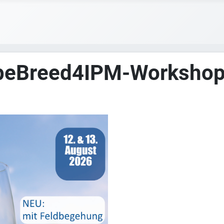
eBreed4IPM-Workshop 