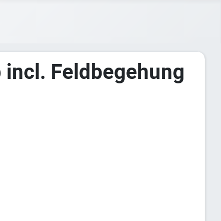
incl. Feldbegehung