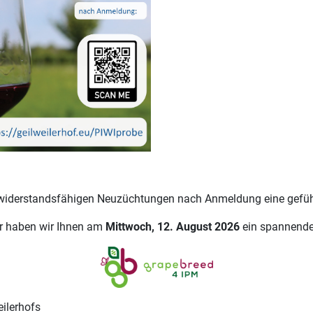
zwiderstandsfähigen Neuzüchtungen nach Anmeldung eine gefü
ür haben wir Ihnen am
Mittwoch, 12. August 2026
ein spannend
eilerhofs