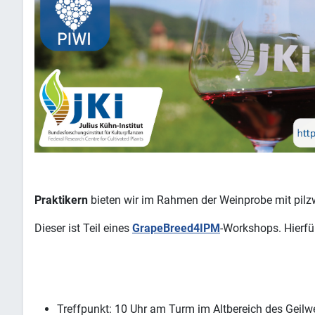
Praktikern
bieten wir im Rahmen der Weinprobe mit pil
Dieser ist Teil eines
GrapeBreed4IPM
-Workshops. Hierf
Treffpunkt: 10 Uhr am Turm im Altbereich des Geilw