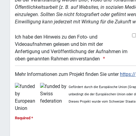
Öffentlichkeitsarbeit (z. B. auf Websites, in sozialen Me
einzulegen. Sollten Sie nicht fotografiert oder gefilmt we
Einwilligung kann jederzeit mit Wirkung für die Zukunft 
Ich habe den Hinweis zu den Foto- und
Videoaufnahmen gelesen und bin mit der
Anfertigung und Veröffentlichung der Aufnahmen im
oben genannten Rahmen einverstanden
Mehr Informationen zum Projekt finden Sie unter
https:
Gefördert durch die Europäische Union (Gra
unbedingt die der Europäischen Union oder 
Dieses Projekt wurde vom Schweizer Staatsse
Required *