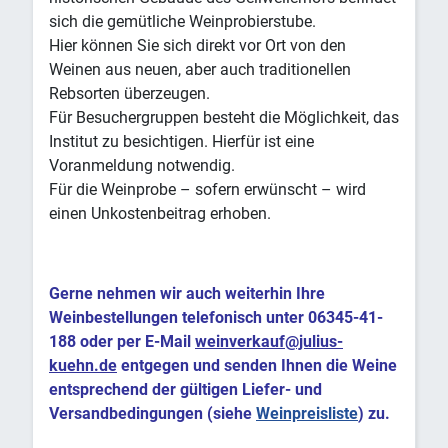
sich die gemütliche Weinprobierstube.
Hier können Sie sich direkt vor Ort von den
Weinen aus neuen, aber auch traditionellen
Rebsorten überzeugen.
Für Besuchergruppen besteht die Möglichkeit, das
Institut zu besichtigen. Hierfür ist eine
Voranmeldung notwendig.
Für die Weinprobe – sofern erwünscht – wird
einen Unkostenbeitrag erhoben.
Gerne nehmen wir auch weiterhin Ihre
Weinbestellungen telefonisch unter 06345-41-
188 oder per E-Mail
weinverkauf@julius-
kuehn.de
entgegen und senden Ihnen die Weine
entsprechend der gültigen Liefer- und
Versandbedingungen (siehe
Weinpreisliste
) zu.