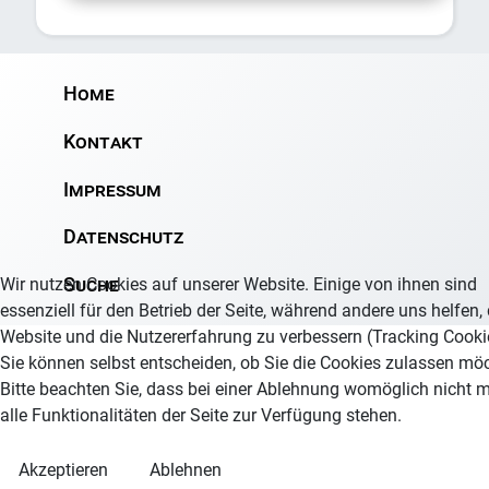
Home
Kontakt
Impressum
Datenschutz
Suche
Wir nutzen Cookies auf unserer Website. Einige von ihnen sind
essenziell für den Betrieb der Seite, während andere uns helfen,
Website und die Nutzererfahrung zu verbessern (Tracking Cooki
Sie können selbst entscheiden, ob Sie die Cookies zulassen mö
Bitte beachten Sie, dass bei einer Ablehnung womöglich nicht 
alle Funktionalitäten der Seite zur Verfügung stehen.
Akzeptieren
Ablehnen