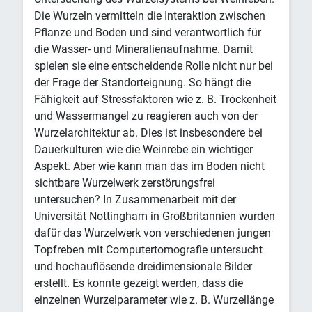
Die Wurzeln vermitteln die Interaktion zwischen
Pflanze und Boden und sind verantwortlich für
die Wasser- und Mineralienaufnahme. Damit
spielen sie eine entscheidende Rolle nicht nur bei
der Frage der Standorteignung. So hängt die
Fähigkeit auf Stressfaktoren wie z. B. Trockenheit
und Wassermangel zu reagieren auch von der
Wurzelarchitektur ab. Dies ist insbesondere bei
Dauerkulturen wie die Weinrebe ein wichtiger
Aspekt. Aber wie kann man das im Boden nicht
sichtbare Wurzelwerk zerstörungsfrei
untersuchen? In Zusammenarbeit mit der
Universität Nottingham in Großbritannien wurden
dafür das Wurzelwerk von verschiedenen jungen
Topfreben mit Computertomografie untersucht
und hochauflösende dreidimensionale Bilder
erstellt. Es konnte gezeigt werden, dass die
einzelnen Wurzelparameter wie z. B. Wurzellänge