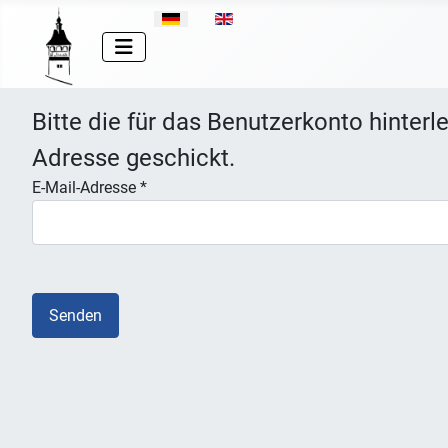
Sprache auswählen
Bitte die für das Benutzerkonto hinter
Adresse geschickt.
E-Mail-Adresse
*
Senden