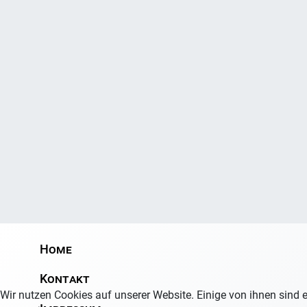
Home
Kontakt
Wir nutzen Cookies auf unserer Website. Einige von ihnen sind e