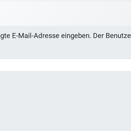
legte E-Mail-Adresse eingeben. Der Benutz