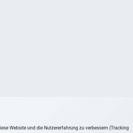
 diese Website und die Nutzererfahrung zu verbessern (Tracking