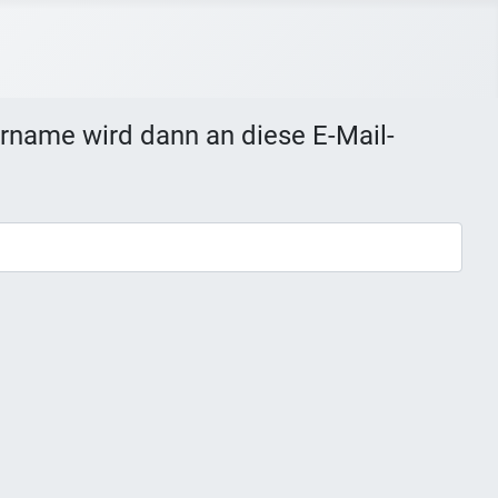
ername wird dann an diese E-Mail-