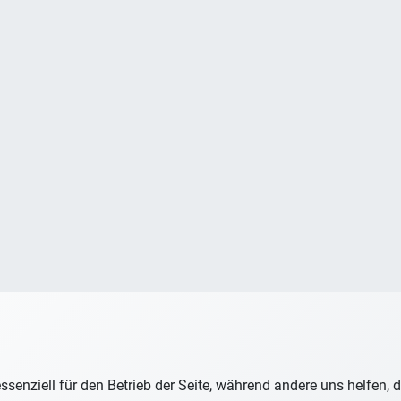
ssenziell für den Betrieb der Seite, während andere uns helfen,