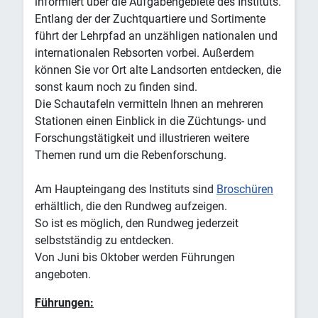
informiert über die Aufgabengebiete des Instituts.
Entlang der der Zuchtquartiere und Sortimente
führt der Lehrpfad an unzähligen nationalen und
internationalen Rebsorten vorbei. Außerdem
können Sie vor Ort alte Landsorten entdecken, die
sonst kaum noch zu finden sind.
Die Schautafeln vermitteln Ihnen an mehreren
Stationen einen Einblick in die Züchtungs- und
Forschungstätigkeit und illustrieren weitere
Themen rund um die Rebenforschung.
Am Haupteingang des Instituts sind
Broschüren
erhältlich, die den Rundweg aufzeigen.
So ist es möglich, den Rundweg jederzeit
selbstständig zu entdecken.
Von Juni bis Oktober werden Führungen
angeboten.
Führungen: