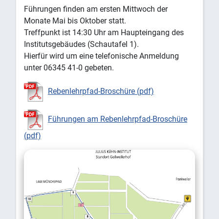
Führungen finden am ersten Mittwoch der
Monate Mai bis Oktober statt.
Treffpunkt ist 14:30 Uhr am Haupteingang des
Institutsgebäudes (Schautafel 1).
Hierfür wird um eine telefonische Anmeldung
unter 06345 41-0 gebeten.
Rebenlehrpfad-Broschüre (pdf)
Führungen am Rebenlehrpfad-Broschüre
(pdf)