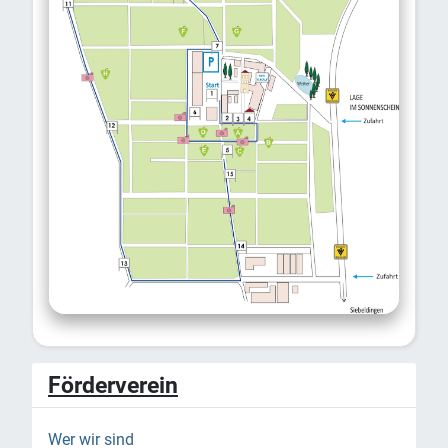
Förderverein
Wer wir sind