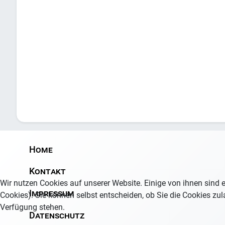
Home
Kontakt
Wir nutzen Cookies auf unserer Website. Einige von ihnen sind e
Impressum
Cookies). Sie können selbst entscheiden, ob Sie die Cookies zul
Verfügung stehen.
Datenschutz