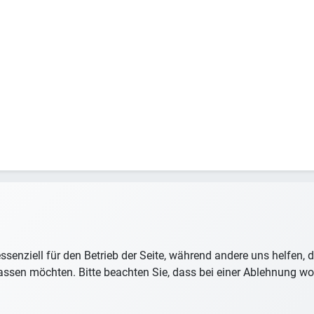
ssenziell für den Betrieb der Seite, während andere uns helfen,
assen möchten. Bitte beachten Sie, dass bei einer Ablehnung wom