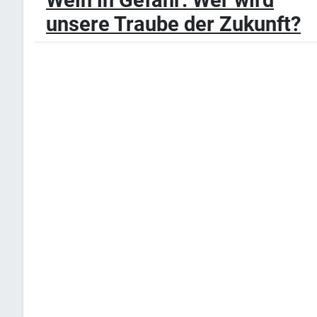
unsere Traube der Zukunft?