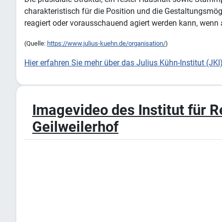
charakteristisch für die Position und die Gestaltungsmö
reagiert oder vorausschauend agiert werden kann, wenn 
(Quelle:
https://www.julius-kuehn.de/organisation/
)
Hier erfahren Sie mehr über das Julius Kühn-Institut (JKI
Imagevideo des Institut für
Geilweilerhof