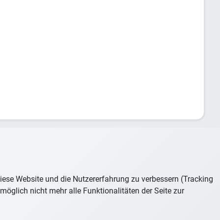
 diese Website und die Nutzererfahrung zu verbessern (Tracking
öglich nicht mehr alle Funktionalitäten der Seite zur