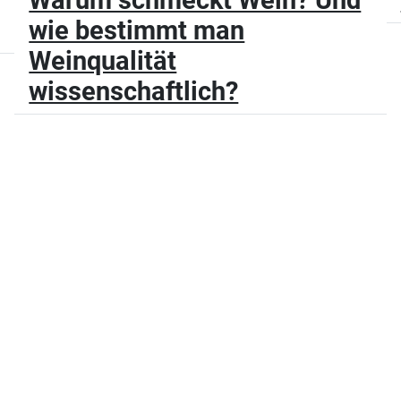
wie bestimmt man
Weinqualität
wissenschaftlich?