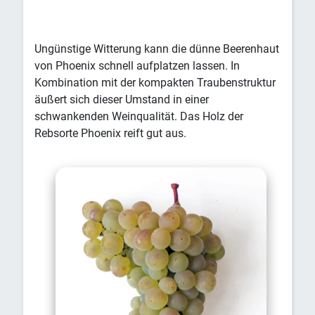
Ungünstige Witterung kann die dünne Beerenhaut
von Phoenix schnell aufplatzen lassen. In
Kombination mit der kompakten Traubenstruktur
äußert sich dieser Umstand in einer
schwankenden Weinqualität. Das Holz der
Rebsorte Phoenix reift gut aus.