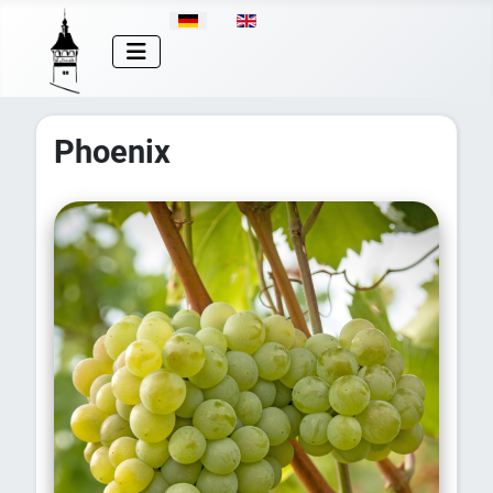
Sprache auswählen
Phoenix