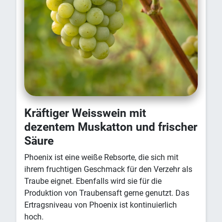
Kräftiger Weisswein mit
dezentem Muskatton und frischer
Säure
Phoenix ist eine weiße Rebsorte, die sich mit
ihrem fruchtigen Geschmack für den Verzehr als
Traube eignet. Ebenfalls wird sie für die
Produktion von Traubensaft gerne genutzt. Das
Ertragsniveau von Phoenix ist kontinuierlich
hoch.